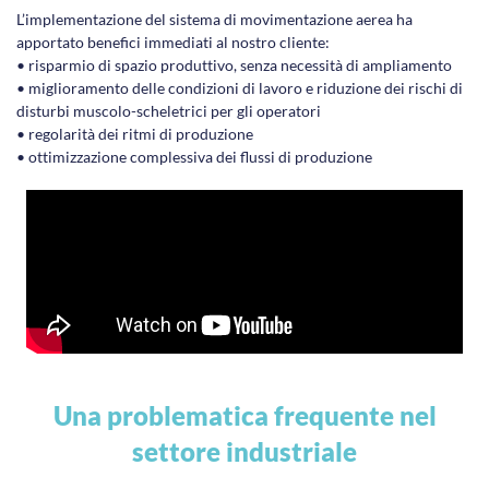
L’implementazione del sistema di movimentazione aerea ha
apportato benefici immediati al nostro cliente:
• risparmio di spazio produttivo, senza necessità di ampliamento
• miglioramento delle condizioni di lavoro e riduzione dei rischi di
disturbi muscolo-scheletrici per gli operatori
• regolarità dei ritmi di produzione
• ottimizzazione complessiva dei flussi di produzione
Una problematica frequente nel
settore industriale