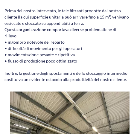
Prima del nostro intervento, le tele filtranti prodotte dal nostro
cliente (la cui superficie unitaria può arrivare fino a 15 m²) venivano
essiccate e stoccate su appendiabiti a terra.
Questa organizzazione comportava diverse problematiche di
rilievo:
• ingombro notevole del reparto
• difficoltà di movimento per gli operatori
• movimentazione pesante e ripetitiva
• flusso di produzione poco ottimizzato
Inoltre, la gestione degli spostamenti e dello stoccaggio intermedio
costituiva un evidente ostacolo alla produttività del nostro cliente.