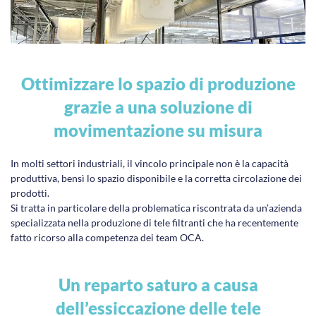
Ottimizzare lo spazio di produzione
grazie a una soluzione di
movimentazione su misura
In molti settori industriali, il vincolo principale non è la capacità
produttiva, bensì lo spazio disponibile e la corretta circolazione dei
prodotti.
Si tratta in particolare della problematica riscontrata da un’azienda
specializzata nella produzione di tele filtranti che ha recentemente
fatto ricorso alla competenza dei team OCA.
Un reparto saturo a causa
dell’essiccazione delle tele