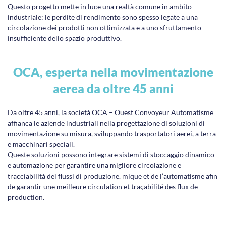
Questo progetto mette in luce una realtà comune in ambito
industriale: le perdite di rendimento sono spesso legate a una
circolazione dei prodotti non ottimizzata e a uno sfruttamento
insufficiente dello spazio produttivo.
OCA, esperta nella movimentazione
aerea da oltre 45 anni
Da oltre 45 anni, la società OCA – Ouest Convoyeur Automatisme
affianca le aziende industriali nella progettazione di soluzioni di
movimentazione su misura, sviluppando trasportatori aerei, a terra
e macchinari speciali.
Queste soluzioni possono integrare sistemi di stoccaggio dinamico
e automazione per garantire una migliore circolazione e
tracciabilità dei flussi di produzione. mique et de l’automatisme afin
de garantir une meilleure circulation et traçabilité des flux de
production.