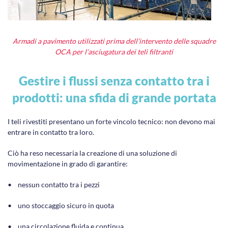
Armadi a pavimento utilizzati prima dell’intervento delle squadre
OCA per l’asciugatura dei teli filtranti
Gestire i flussi senza contatto tra i
prodotti: una sfida di grande portata
I teli rivestiti presentano un forte vincolo tecnico: non devono mai
entrare in contatto tra loro.
Ciò ha reso necessaria la creazione di una soluzione di
movimentazione in grado di garantire:
• nessun contatto tra i pezzi
• uno stoccaggio sicuro in quota
• una circolazione fluida e continua