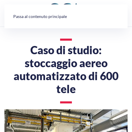
Pannello di gestione dei cookies
Passa al contenuto principale
Caso di studio:
stoccaggio aereo
automatizzato di 600
tele