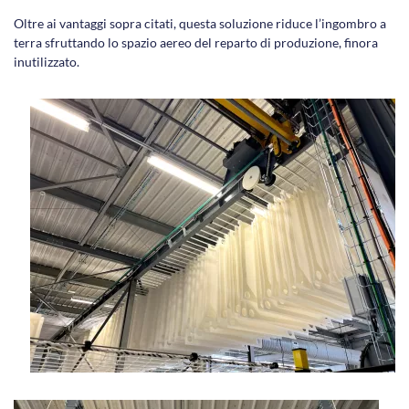
Oltre ai vantaggi sopra citati, questa soluzione riduce l’ingombro a
terra sfruttando lo spazio aereo del reparto di produzione, finora
inutilizzato.