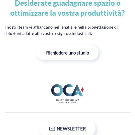
Desiderate guadagnare spazio o
ottimizzare la vostra produttività?
I nostri team vi affiancano nell’analisi e nella progettazione di
soluzioni adatte alle vostre esigenze industriali.
Richiedere uno studio
NEWSLETTER