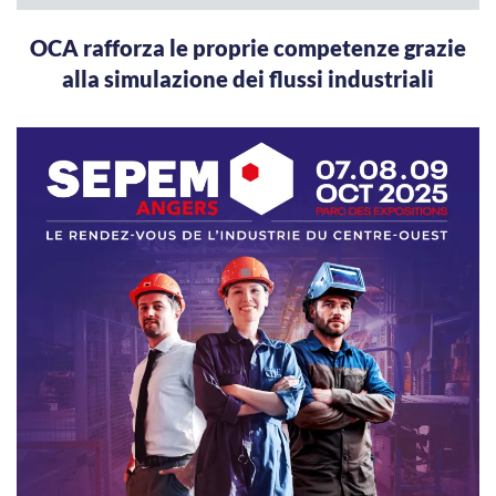
OCA rafforza le proprie competenze grazie
alla simulazione dei flussi industriali