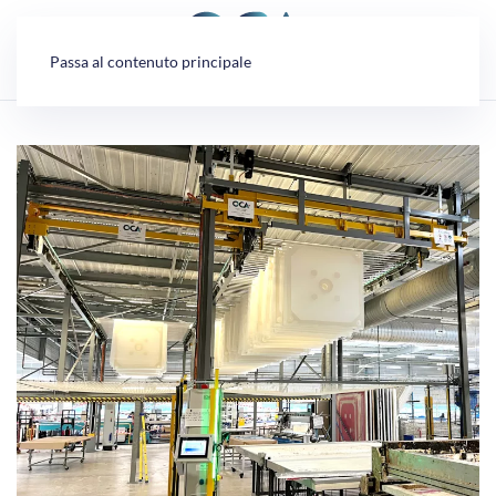
Pannello di gestione dei cookies
Passa al contenuto principale