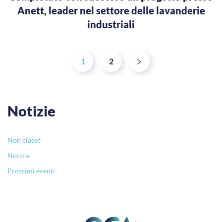
Anett, leader nel settore delle lavanderie
industriali
1
2
Notizie
Non classé
Notizie
Prossimi eventi