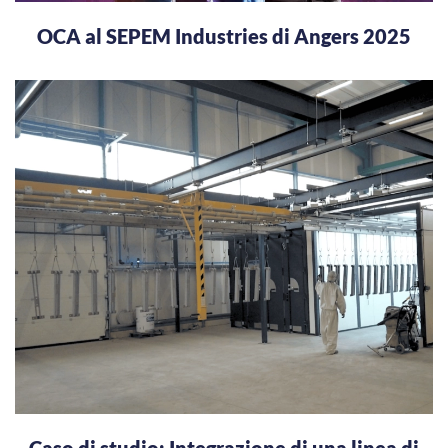
OCA al SEPEM Industries di Angers 2025
Caso di studio: Integrazione di una linea di