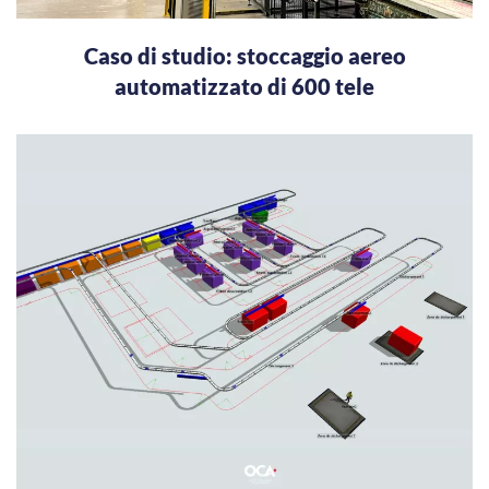
Caso di studio: stoccaggio aereo
automatizzato di 600 tele