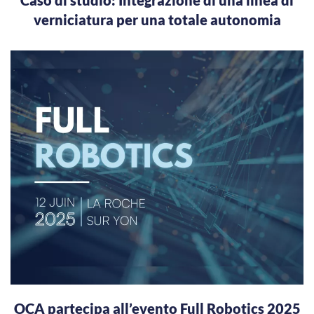
verniciatura per una totale autonomia
OCA partecipa all’evento Full Robotics 2025