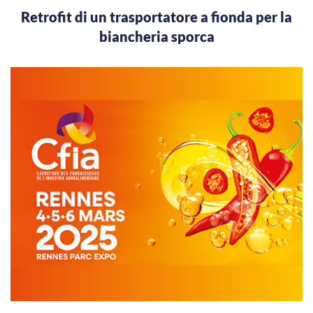
Retrofit di un trasportatore a fionda per la
biancheria sporca