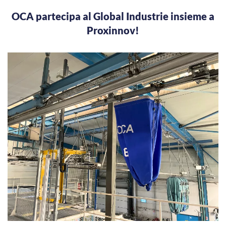
OCA partecipa al Global Industrie insieme a
Proxinnov!