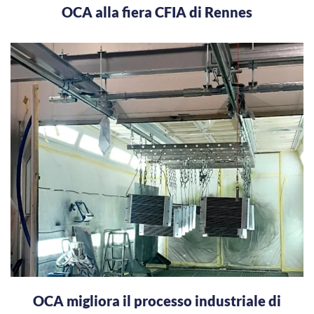
OCA alla fiera CFIA di Rennes
OCA migliora il processo industriale di