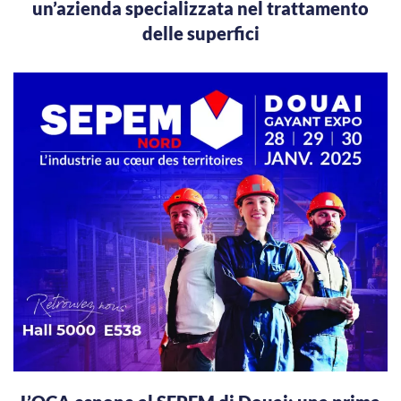
un’azienda specializzata nel trattamento
delle superfici