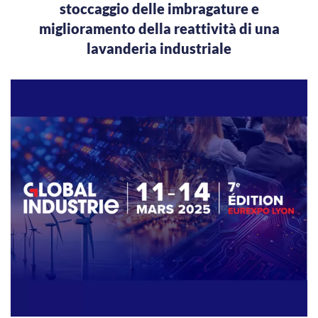
stoccaggio delle imbragature e
miglioramento della reattività di una
lavanderia industriale