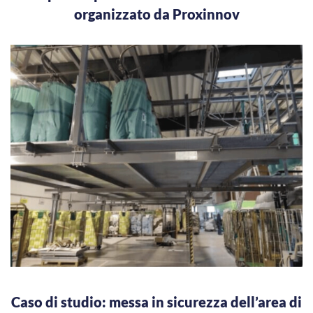
organizzato da Proxinnov
Caso di studio: messa in sicurezza dell’area di