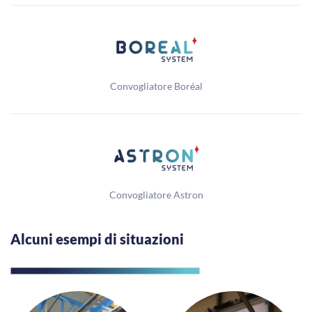
Convogliatore Boréal
Convogliatore Astron
Alcuni esempi di situazioni