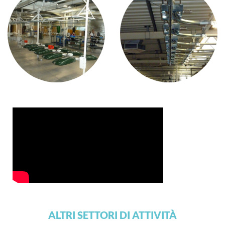
ALTRI SETTORI DI ATTIVITÀ