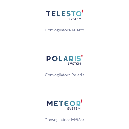
Convogliatore Télesto
Convogliatore Polaris
Convogliatore Météor