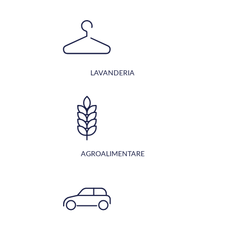
LAVANDERIA
AGROALIMENTARE