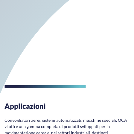
Applicazioni
Convogliatori aerei, sistemi automatizzati, macchine speciali. OCA
vi offre una gamma completa di prodotti sviluppati per la
movimentazione aerea e, nei settori industriali, destinati