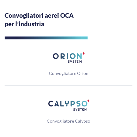
Convogliatori aerei OCA
per l’industria
Convogliatore Orion
Convogliatore Calypso