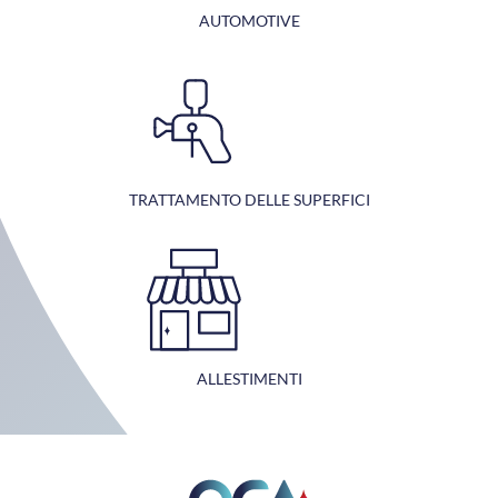
AUTOMOTIVE
TRATTAMENTO DELLE SUPERFICI
ALLESTIMENTI