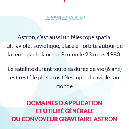
LE SAVIEZ-VOUS ?
Astron, c’est aussi un télescope spatial
ultraviolet soviétique, placé en orbite autour de
la terre par le lanceur Proton le 23 mars 1983.
Le satellite durant toute sa durée de vie (6 ans)
est resté le plus gros télescope ultraviolet au
monde.
DOMAINES D’APPLICATION
ET UTILITÉ GÉNÉRALE
DU CONVOYEUR GRAVITAIRE ASTRON