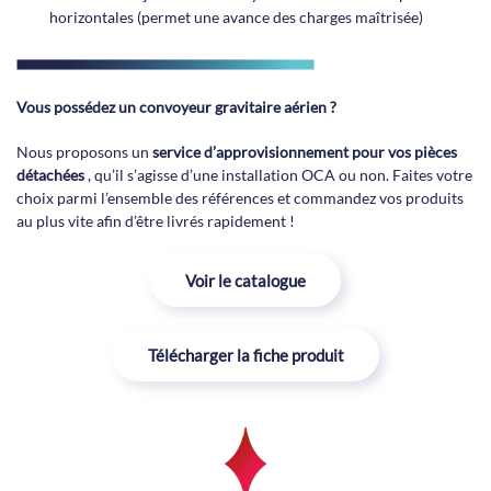
horizontales (permet une avance des charges maîtrisée)
Vous possédez un convoyeur gravitaire aérien ?
Nous proposons un
service d’approvisionnement pour vos pièces
détachées
, qu’il s’agisse d’une installation OCA ou non. Faites votre
choix parmi l’ensemble des références et commandez vos produits
au plus vite afin d’être livrés rapidement !
Voir le catalogue
Télécharger la fiche produit