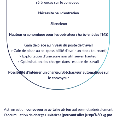
références sur le convoyeur
Nécessite peu d’entretien
Silencieux
Hauteur ergonomique pour les opérateurs (prévient des TMS)
Gain de place au niveau du poste de travail
> Gain de place au sol (possibilité d’avoir un stock tournant)
> Exploitation d’une zone non utilisée en hauteur
> Optimisation des charges dans l’espace de travail
Possibilité d’intégrer un chargeur/déchargeur automatique sur
le convoyeur
Astron est un
convoyeur gravitaire aérien
qui permet généralement
l’accumulation de charges unitaires (
pouvant aller jusqu’à 80 kg par