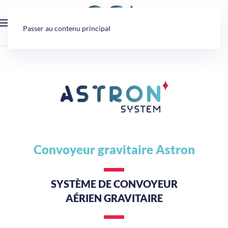
Panneau de gestion des cookies
Passer au contenu principal
Convoyeur gravitaire Astron
SYSTÈME DE CONVOYEUR
AÉRIEN GRAVITAIRE