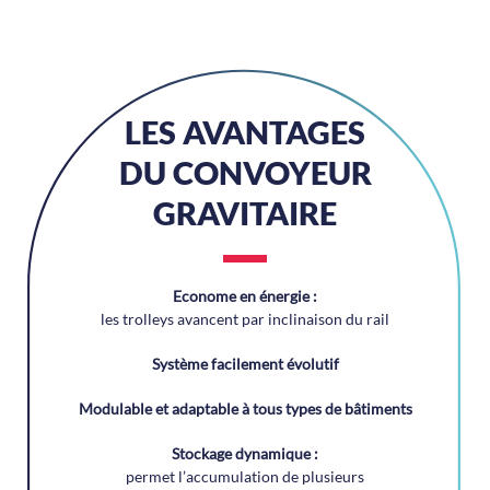
LES AVANTAGES
DU CONVOYEUR
GRAVITAIRE
Econome en énergie :
les trolleys avancent par inclinaison du rail
Système facilement évolutif
Modulable et adaptable à tous types de bâtiments
Stockage dynamique :
permet l’accumulation de plusieurs