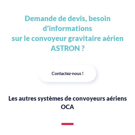
Demande de devis, besoin
d’informations
sur le convoyeur gravitaire aérien
ASTRON ?
Contactez-nous !
Les autres systèmes de convoyeurs aériens
OCA