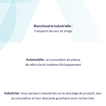
Blanchisserie industrielle :
transport de sacs et slings
Automobile :
accumulation de pièces
de véhicule et système d’échappement
Industries :
tous secteurs industriels où le stockage de produit, leur
accumulation et leur descente gravitaire sont recherchés.