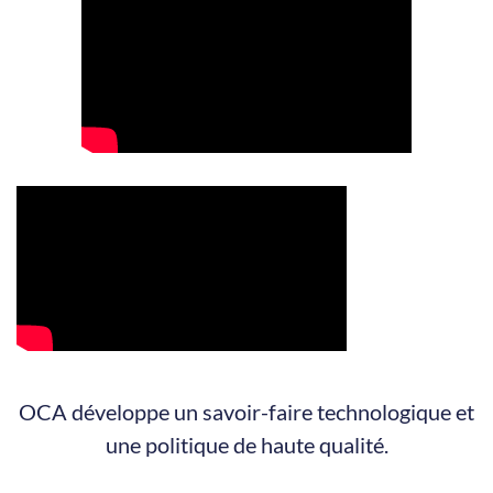
OCA développe un savoir-faire technologique et
une politique de haute qualité.