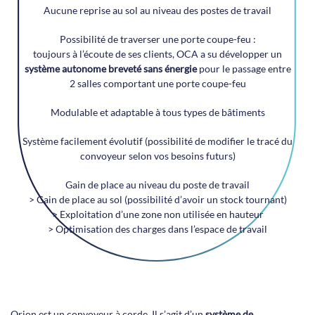
Aucune reprise au sol au niveau des postes de travail
Possibilité de traverser une porte coupe-feu :
toujours à l’écoute de ses clients, OCA a su développer un
système autonome breveté sans énergie
pour le passage entre
2 salles comportant une porte coupe-feu
Modulable et adaptable à tous types de bâtiments
Système facilement évolutif (possibilité de modifier le tracé du
convoyeur selon vos besoins futurs)
Gain de place au niveau du poste de travail
> Gain de place au sol (possibilité d’avoir un stock tournant)
> Exploitation d’une zone non utilisée en hauteur
> Optimisation des charges dans l’espace de travail
Orion est un convoyeur à corde. Il s’agit d’un
système de