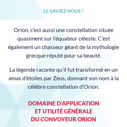
LE SAVIEZ-VOUS ?
Orion, c’est aussi une constellation située
quasiment sur l’équateur céleste. C’est
également un chasseur géant de la mythologie
grecque réputé pour sa beauté.
La légende raconte qu’il fut transformé en un
amas d’étoiles par Zeus, donnant son nom à la
célèbre constellation d’Orion.
DOMAINE D’APPLICATION
ET UTILITÉ GÉNÉRALE
DU CONVOYEUR ORION