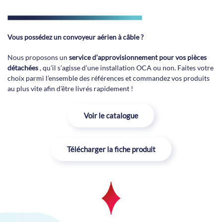
Vous possédez un convoyeur aérien à câble ?
Nous proposons un
service d’approvisionnement pour vos pièces
détachées
, qu’il s’agisse d’une installation OCA ou non. Faites votre
choix parmi l’ensemble des références et commandez vos produits
au plus vite afin d’être livrés rapidement !
Voir le catalogue
Télécharger la fiche produit