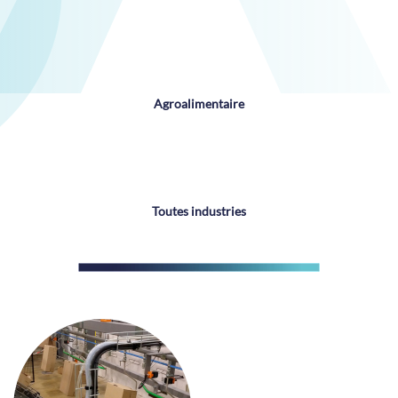
Agroalimentaire
Toutes industries