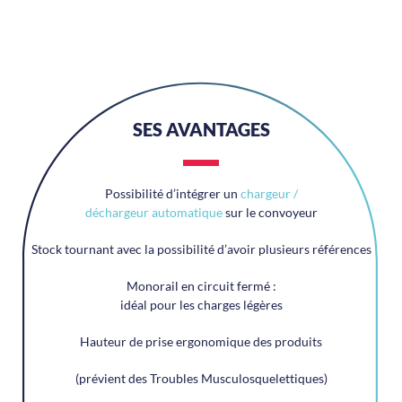
SES AVANTAGES
Possibilité d’intégrer un
chargeur /
déchargeur automatique
sur le convoyeur
Stock tournant avec la possibilité d’avoir plusieurs références
Monorail en circuit fermé :
idéal pour les charges légères
Hauteur de prise ergonomique des produits
(prévient des Troubles Musculosquelettiques)