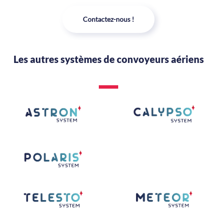
Contactez-nous !
Les autres systèmes de convoyeurs aériens