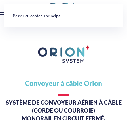
Panneau de gestion des cookies
Passer au contenu principal
Convoyeur à câble Orion
SYSTÈME DE CONVOYEUR AÉRIEN À CÂBLE
(CORDE OU COURROIE)
MONORAIL EN CIRCUIT FERMÉ.