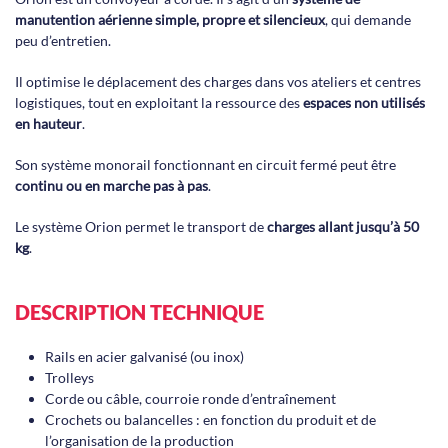
manutention aérienne simple, propre et silencieux
, qui demande
peu d’entretien.
Il optimise le déplacement des charges dans vos ateliers et centres
logistiques, tout en exploitant la ressource des
espaces non utilisés
en hauteur
.
Son système monorail fonctionnant en circuit fermé peut être
continu ou en marche pas à pas
.
Le système Orion permet le transport de
charges allant jusqu’à 50
kg
.
DESCRIPTION TECHNIQUE
Rails en acier galvanisé (ou inox)
Trolleys
Corde ou câble, courroie ronde d’entraînement
Crochets ou balancelles : en fonction du produit et de
l’organisation de la production