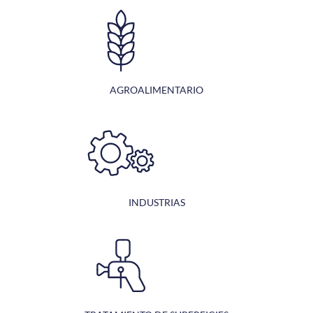
AGROALIMENTARIO
INDUSTRIAS