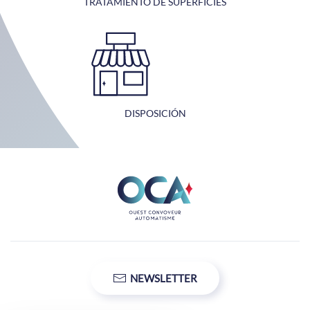
TRATAMIENTO DE SUPERFICIES
DISPOSICIÓN
NEWSLETTER