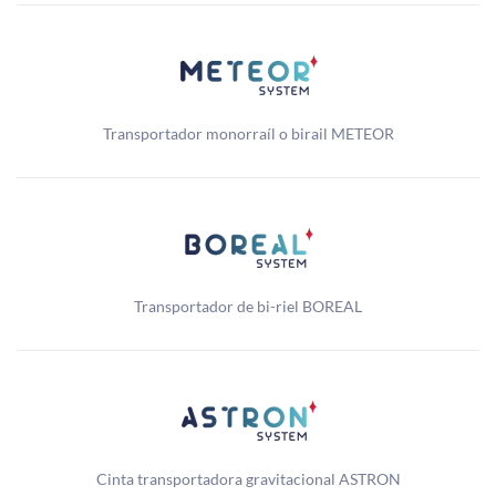
Transportador monorraíl o birail METEOR
Transportador de bi-riel BOREAL
Cinta transportadora gravitacional ASTRON