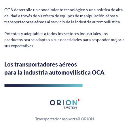
OCA desarrolla un conocimiento tecnológico y una política de alta
calidad a través de su oferta de equipos de manipulación aérea y
transportadores aéreos al servicio de la industria automovilística.
Potentes y adaptables a todos los sectores industriales, los
productos oca se adaptan a sus necesidades para responder mejor a
sus expectativas.
Los transportadores aéreos
para la industria automovilística OCA
Transportador monorraíl ORION