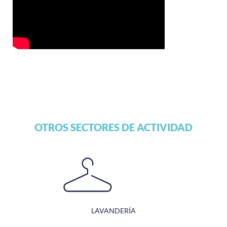
OTROS SECTORES DE ACTIVIDAD
LAVANDERÍA