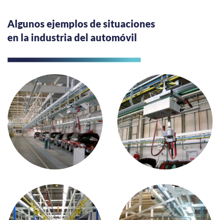
Algunos ejemplos de situaciones
en la industria del automóvil