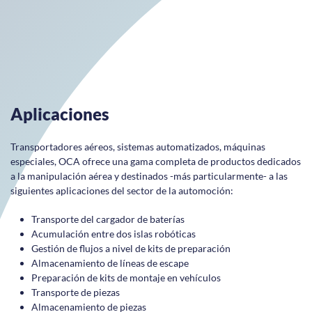
Aplicaciones
Transportadores aéreos, sistemas automatizados, máquinas
especiales, OCA ofrece una gama completa de productos dedicados
a la manipulación aérea y destinados -más particularmente- a las
siguientes aplicaciones del sector de la automoción:
Transporte del cargador de baterías
Acumulación entre dos islas robóticas
Gestión de flujos a nivel de kits de preparación
Almacenamiento de líneas de escape
Preparación de kits de montaje en vehículos
Transporte de piezas
Almacenamiento de piezas