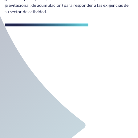
gravitacional, de acumulación) para responder a las exigencias de
su sector de actividad.