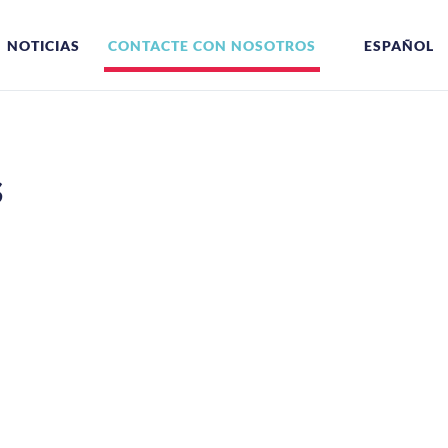
NOTICIAS
CONTACTE CON NOSOTROS
ESPAÑOL
s