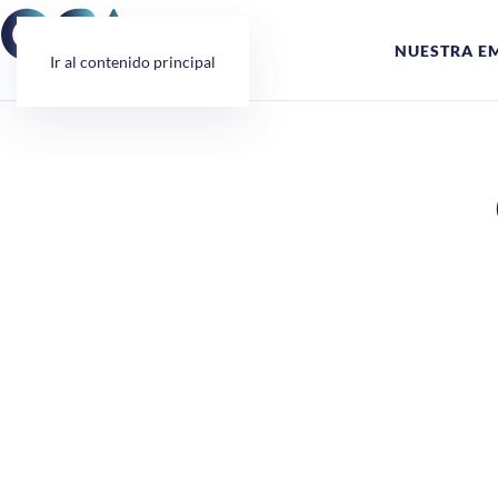
Panel de gestión de cookies
NUESTRA E
Ir al contenido principal