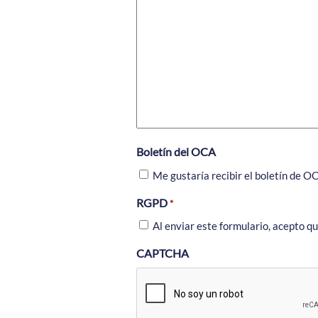
Boletín del OCA
Me gustaría recibir el boletín de O
RGPD
*
Al enviar este formulario, acepto q
CAPTCHA