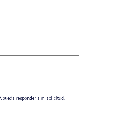
A pueda responder a mi solicitud.