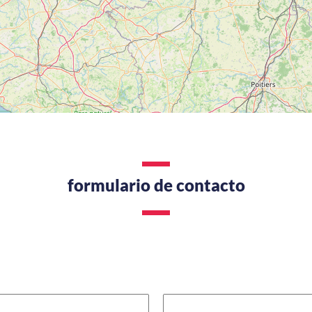
formulario de contacto