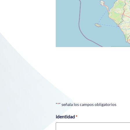
"
" señala los campos obligatorios
*
identidad
*