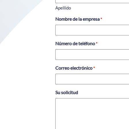
Apellido
Nombre de la empresa
*
Número de teléfono
*
Correo electrónico
*
Su solicitud