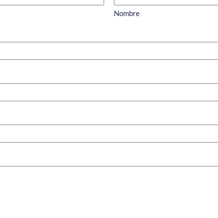
Nombre