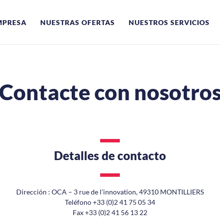
MPRESA
NUESTRAS OFERTAS
NUESTROS SERVICIOS
Contacte con nosotro
Detalles de contacto
Dirección : OCA – 3 rue de l’innovation, 49310 MONTILLIERS
Teléfono +33 (0)2 41 75 05 34
Fax +33 (0)2 41 56 13 22