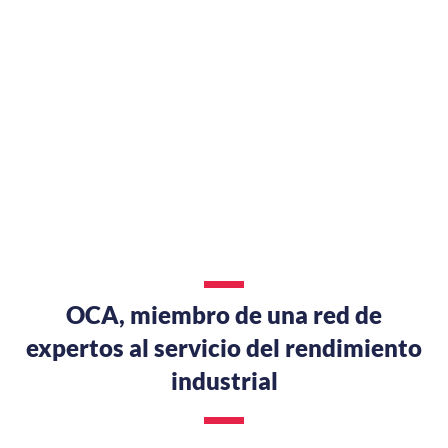
OCA, miembro de una red de
expertos al servicio del rendimiento
industrial