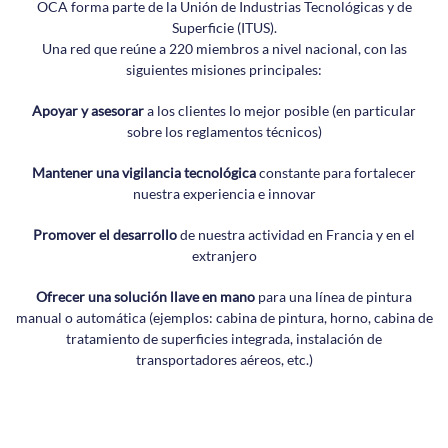
OCA forma parte de la Unión de Industrias Tecnológicas y de
Superficie (ITUS).
Una red que reúne a 220 miembros a nivel nacional, con las
siguientes misiones principales:
Apoyar y asesorar
a los clientes lo mejor posible (en particular
sobre los reglamentos técnicos)
Mantener una vigilancia tecnológica
constante para fortalecer
nuestra experiencia e innovar
Promover el desarrollo
de nuestra actividad en Francia y en el
extranjero
Ofrecer una solución llave en mano
para una línea de pintura
manual o automática (ejemplos: cabina de pintura, horno, cabina de
tratamiento de superficies integrada, instalación de
transportadores aéreos, etc.)