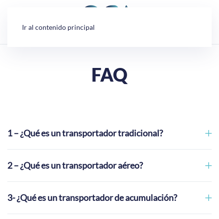
Panel de gestión de cookies
Ir al contenido principal
FAQ
1 – ¿Qué es un transportador tradicional?
2 – ¿Qué es un transportador aéreo?
3- ¿Qué es un transportador de acumulación?