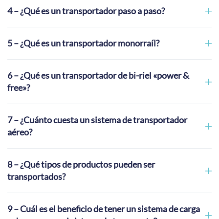
4 – ¿Qué es un transportador paso a paso?
5 – ¿Qué es un transportador monorraíl?
6 – ¿Qué es un transportador de bi-riel «power &
free»?
7 – ¿Cuánto cuesta un sistema de transportador
aéreo?
8 – ¿Qué tipos de productos pueden ser
transportados?
9 – Cuál es el beneficio de tener un sistema de carga