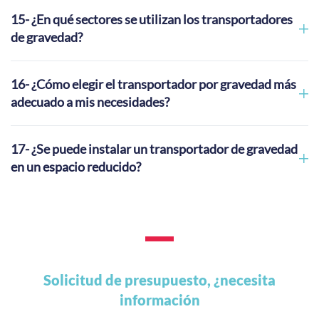
15- ¿En qué sectores se utilizan los transportadores
de gravedad?
16- ¿Cómo elegir el transportador por gravedad más
adecuado a mis necesidades?
17- ¿Se puede instalar un transportador de gravedad
en un espacio reducido?
Solicitud de presupuesto, ¿necesita
información