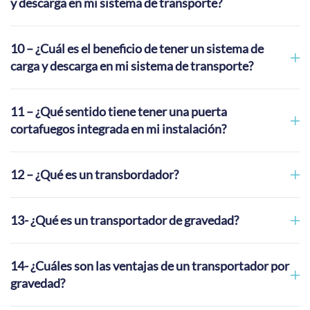
y descarga en mi sistema de transporte?
10 – ¿Cuál es el beneficio de tener un sistema de
carga y descarga en mi sistema de transporte?
11 – ¿Qué sentido tiene tener una puerta
cortafuegos integrada en mi instalación?
12 – ¿Qué es un transbordador?
13- ¿Qué es un transportador de gravedad?
14- ¿Cuáles son las ventajas de un transportador por
gravedad?