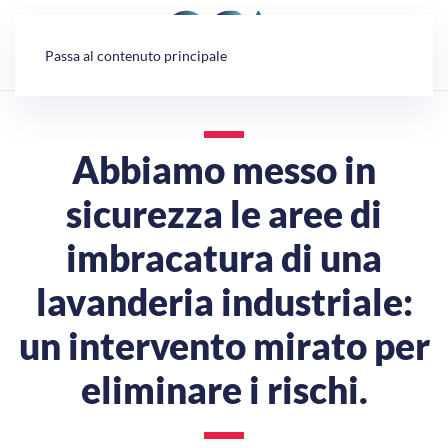
Pannello di gestione dei cookies
Passa al contenuto principale
Abbiamo messo in
sicurezza le aree di
imbracatura di una
lavanderia industriale:
un intervento mirato per
eliminare i rischi.