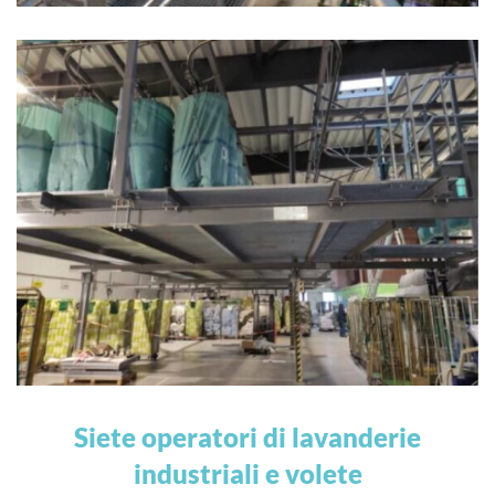
Siete operatori di lavanderie
industriali e volete