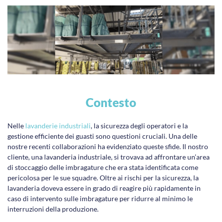
Contesto
Nelle
lavanderie industriali
, la sicurezza degli operatori e la
gestione efficiente dei guasti sono questioni cruciali. Una delle
nostre recenti collaborazioni ha evidenziato queste sfide. Il nostro
cliente, una lavanderia industriale, si trovava ad affrontare un’area
di stoccaggio delle imbragature che era stata identificata come
pericolosa per le sue squadre. Oltre ai rischi per la sicurezza, la
lavanderia doveva essere in grado di reagire più rapidamente in
caso di intervento sulle imbragature per ridurre al minimo le
interruzioni della produzione.