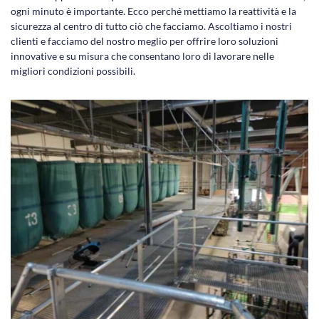
ogni minuto è importante. Ecco perché mettiamo la reattività e la
sicurezza al centro di tutto ciò che facciamo. Ascoltiamo i nostri
clienti e facciamo del nostro meglio per offrire loro soluzioni
innovative e su misura che consentano loro di lavorare nelle
migliori condizioni possibili.