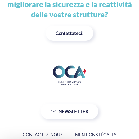
migliorare la sicurezza e la reattività
delle vostre strutture?
Contattateci!
NEWSLETTER
CONTACTEZ-NOUS
MENTIONS LÉGALES