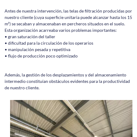
Antes de nuestra intervención, las telas de filtración producidas por
nuestro cliente (cuya superficie unitaria puede alcanzar hasta los 15
m²) se secaban y almacenaban en percheros situados en el suelo.
Esta organización acarreaba varios problemas importantes:
• gran saturación del taller
• dificultad para la circulación de los operarios
• manipulación pesada y repetitiva
• flujo de producción poco optimizado
Además, la gestión de los desplazamientos y del almacenamiento
intermedio constituían obstáculos evidentes para la productividad
de nuestro cliente.