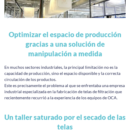
Optimizar el espacio de producción
gracias a una solución de
manipulación a medida
En muchos sectores industriales, la principal limitación no es la
capacidad de producción, sino el espacio disponible y la correcta
circulación de los productos.
Este es precisamente el problema al que se enfrentaba una empresa
industrial especializada en la fabricación de telas de filtración que
recientemente recurrió a la experiencia de los equipos de OCA.
Un taller saturado por el secado de las
telas