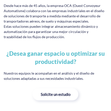
Desde hace más de 45 años, la empresa OCA (Ouest Convoyeur
Automatisme) colabora con las empresas industriales en el diseño
de soluciones de transporte a medida mediante el desarrollo de
transportadores aéreos, de suelo y máquinas especiales.
Estas soluciones pueden integrar almacenamiento dinámico y
automatización para garantizar una mejor circulación y
trazabilidad de los flujos de producción.
¿Desea ganar espacio u optimizar su
productividad?
Nuestros equipos le acompañan en el análisis y el diseño de
soluciones adaptadas a sus necesidades industriales.
Solicite un estudio