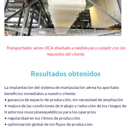
Transportador aéreo OCA diseñado a medida para cumplir con los
requisitos del cliente.
Resultados obtenidos
La implantación del sistema de manipulación aérea ha aportado
beneficios inmediatos a nuestro cliente:
• ganancia de espacio de producción, sin necesidad de ampliación
• mejora de las condiciones de trabajo y reducción de los riesgos de
trastornos musculoesqueléticos para los operarios
• regularidad en los ritmos de producción
• optimización global de los flujos de producción