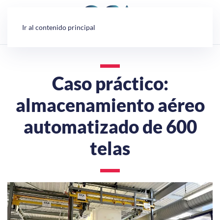
Panel de gestión de cookies
Ir al contenido principal
Caso práctico:
almacenamiento aéreo
automatizado de 600
telas