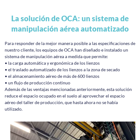
La solución de OCA: un sistema de
manipulación aérea automatizado
Para responder de la mejor manera posible a las especificaciones de
nuestro cliente, los equipos de OCA han diseñado e instalado un
sistema de manipulación aérea a medida que permite:
• la carga automática y ergonómica de los lienzos
• el traslado automatizado de los lienzos a la zona de secado
• el almacenamiento aéreo de más de 600 lienzos
• un flujo de producción continuo
Además de las ventajas mencionadas anteriormente, esta solución
reduce el espacio ocupado en el suelo al aprovechar el espacio
aéreo del taller de producción, que hasta ahora no se había
utilizado.