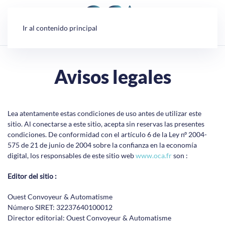
Panel de gestión de cookies
Ir al contenido principal
Avisos legales
Lea atentamente estas condiciones de uso antes de utilizar este
sitio. Al conectarse a este sitio, acepta sin reservas las presentes
condiciones. De conformidad con el artículo 6 de la Ley nº 2004-
575 de 21 de junio de 2004 sobre la confianza en la economía
digital, los responsables de este sitio web
www.oca.fr
son :
Editor del sitio :
Ouest Convoyeur & Automatisme
Número SIRET: 32237640100012
Director editorial: Ouest Convoyeur & Automatisme