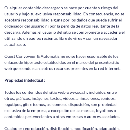
Cualquier contenido descargado se hace por cuenta y riesgo del
usuario y bajo su exclusiva responsabilidad. En consecuencia, no se
aceptará responsabilidad alguna por los daños que pueda sufrir el
ordenador del usuario ni por la pérdida de datos resultante de la
descarga. Además, el usuario del sitio se compromete a acceder a él
utilizando un equipo reciente, libre de virus y con un navegador
actualizado.
Ouest Convoyeur & Automatisme no se hace responsable de los
enlaces de hipertexto establecidos en el marco del presente sitio
web que conduzcan a otros recursos presentes en la red Internet.
Propiedad intelectual :
Todos los contenidos del sitio web www.oca.fr, incluidos, entre
otros, gráficos, imágenes, textos, vídeos, animaciones, sonidos,
logotipos, gifs e iconos, así como su disposición, son propiedad
exclusiva de la empresa, a excepción de las marcas, logotipos o
contenidos pertenecientes a otras empresas o autores asociados.
Cualquier reproducción, distribución, modificación, adaptación,