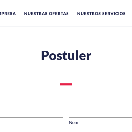
MPRESA
NUESTRAS OFERTAS
NUESTROS SERVICIOS
Postuler
Nom