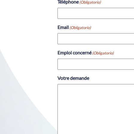
Téléphone
(Obligatorio)
Email
(Obligatorio)
Emploi concerné
(Obligatorio)
Votre demande