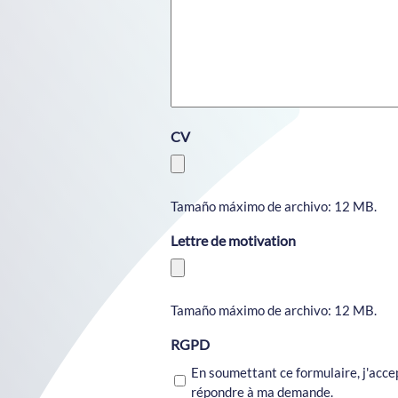
CV
Tamaño máximo de archivo: 12 MB.
Lettre de motivation
Tamaño máximo de archivo: 12 MB.
RGPD
En soumettant ce formulaire, j'acc
répondre à ma demande.