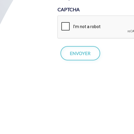
CAPTCHA