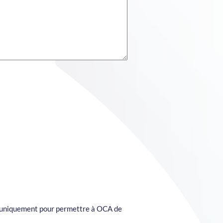
es uniquement pour permettre à OCA de