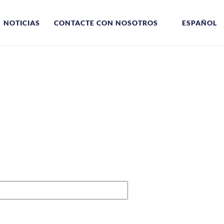
NOTICIAS
CONTACTE CON NOSOTROS
ESPAÑOL