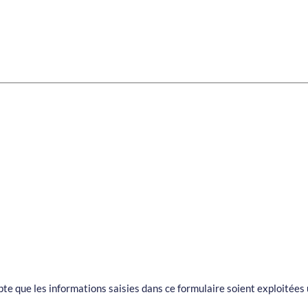
epte que les informations saisies dans ce formulaire soient exploité