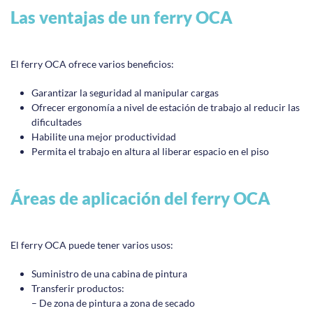
Las ventajas de un ferry OCA
El ferry OCA ofrece varios beneficios:
Garantizar la seguridad al manipular cargas
Ofrecer ergonomía a nivel de estación de trabajo al reducir las
dificultades
Habilite una mejor productividad
Permita el trabajo en altura al liberar espacio en el piso
Áreas de aplicación del ferry OCA
El ferry OCA puede tener varios usos:
Suministro de una cabina de pintura
Transferir productos:
– De zona de pintura a zona de secado