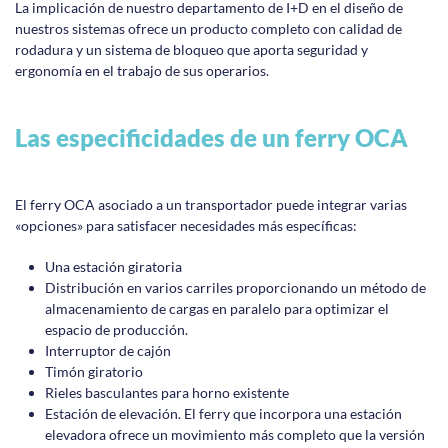
La implicación de nuestro departamento de I+D en el diseño de
nuestros sistemas ofrece un producto completo con calidad de
rodadura y un sistema de bloqueo que aporta seguridad y
ergonomía en el trabajo de sus operarios.
Las especificidades de un ferry OCA
El ferry OCA asociado a un transportador puede integrar varias
«opciones» para satisfacer necesidades más específicas:
Una estación giratoria
Distribución en varios carriles proporcionando un método de
almacenamiento de cargas en paralelo para optimizar el
espacio de producción.
Interruptor de cajón
Timón giratorio
Rieles basculantes para horno existente
Estación de elevación. El ferry que incorpora una estación
elevadora ofrece un movimiento más completo que la versión