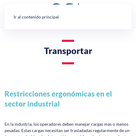
Panel de gestión de cookies
Ir al contenido principal
Transportar
Restricciones ergonómicas en el
sector industrial
En la industria, los operadores deben manejar cargas más o menos
pesadas. Estas cargas necesitan ser trasladadas regularmente de un