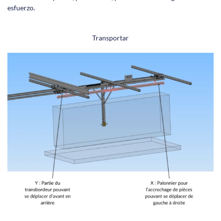
esfuerzo.
Transportar