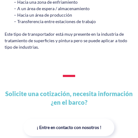
– Hacia una zona de enfriamiento
– A un área de espera / almacenamiento
– Hacia un área de producción
– Transferencia entre estaciones de trabajo
Este tipo de transportador está muy presente en la industria de
tratamiento de superficies y pintura pero se puede aplicar a todo
tipo de industrias.
Solicite una cotización, necesita información
¿en el barco?
¡ Entre en contacto con nosotros !