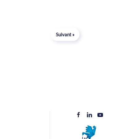
Suivant »