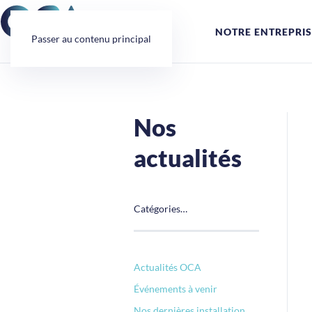
Panneau de gestion des cookies
NOTRE ENTREPRIS
Passer au contenu principal
Nos
actualités
Catégories…
Actualités OCA
Événements à venir
Nos dernières installation