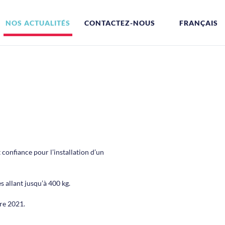
NOS ACTUALITÉS
CONTACTEZ-NOUS
FRANÇAIS
confiance pour l’installation d’un
s allant jusqu’à 400 kg.
re 2021.