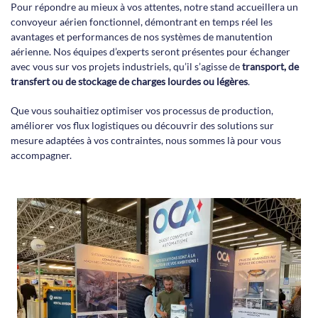
Pour répondre au mieux à vos attentes, notre stand accueillera un
convoyeur aérien fonctionnel, démontrant en temps réel les
avantages et performances de nos systèmes de manutention
aérienne. Nos équipes d’experts seront présentes pour échanger
avec vous sur vos projets industriels, qu’il s’agisse de
transport, de
transfert ou de stockage de charges lourdes ou légères
.
Que vous souhaitiez optimiser vos processus de production,
améliorer vos flux logistiques ou découvrir des solutions sur
mesure adaptées à vos contraintes, nous sommes là pour vous
accompagner.