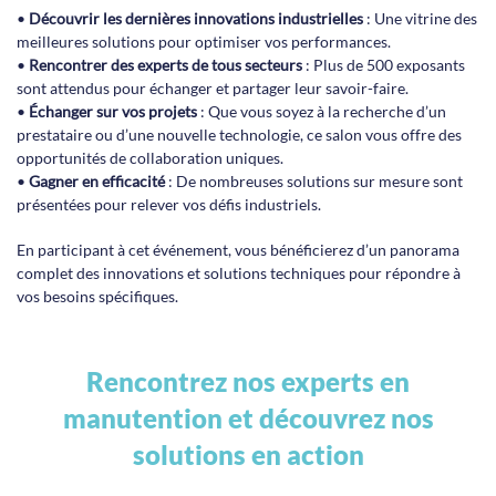
•
Découvrir les dernières innovations industrielles
: Une vitrine des
meilleures solutions pour optimiser vos performances.
•
Rencontrer des experts de tous secteurs
: Plus de 500 exposants
sont attendus pour échanger et partager leur savoir-faire.
•
Échanger sur vos projets
: Que vous soyez à la recherche d’un
prestataire ou d’une nouvelle technologie, ce salon vous offre des
opportunités de collaboration uniques.
•
Gagner en efficacité
: De nombreuses solutions sur mesure sont
présentées pour relever vos défis industriels.
En participant à cet événement, vous bénéficierez d’un panorama
complet des innovations et solutions techniques pour répondre à
vos besoins spécifiques.
Rencontrez nos experts en
manutention et découvrez nos
solutions en action