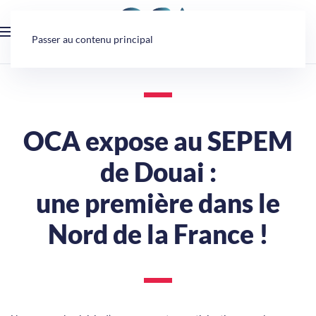
Panneau de gestion des cookies
Passer au contenu principal
OCA expose au SEPEM
de Douai :
une première dans le
Nord de la France !