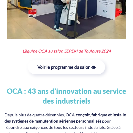
L’équipe OCA au salon SEPEM de Toulouse 2024
Voir le programme du salon 👁️
OCA : 43 ans d’innovation au service
des industriels
Depuis plus de quatre décennies, OCA
conçoit, fabrique et installe
des systèmes de manutention aérienne personnalisés
pour
répondre aux exigences de tous les secteurs industriels. Grâce à