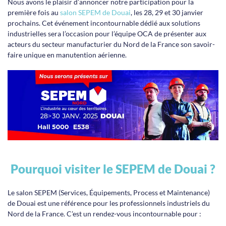
Nous avons le plaisir d’annoncer notre participation pour la
première fois au
salon SEPEM de Douai
, les 28, 29 et 30 janvier
prochains. Cet événement incontournable dédié aux solutions
industrielles sera l’occasion pour l’équipe OCA de présenter aux
acteurs du secteur manufacturier du Nord de la France son savoir-
faire unique en manutention aérienne.
Pourquoi visiter le SEPEM de Douai ?
Le salon SEPEM (Services, Équipements, Process et Maintenance)
de Douai est une référence pour les professionnels industriels du
Nord de la France. C’est un rendez-vous incontournable pour :