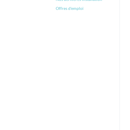
Offres d'emploi