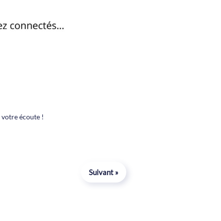
votre écoute !
Suivant »