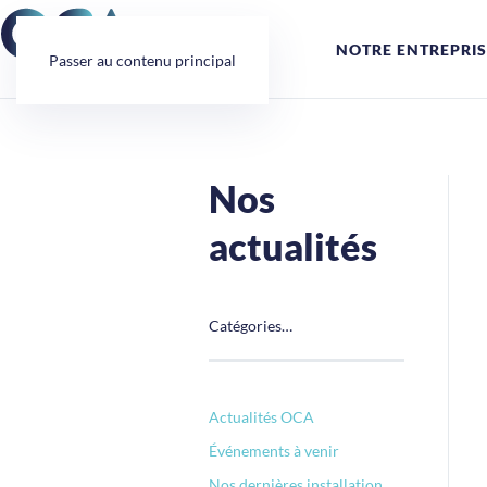
Panneau de gestion des cookies
NOTRE ENTREPRIS
Passer au contenu principal
Nos
actualités
Catégories…
Actualités OCA
Événements à venir
Nos dernières installation