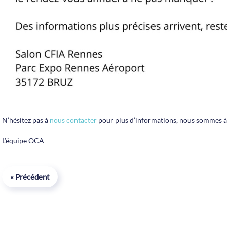
N’hésitez pas à
nous contacter
pour plus d’informations, nous sommes à 
L’équipe OCA
« Précédent
u des cookies