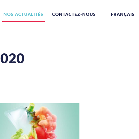
NOS ACTUALITÉS
CONTACTEZ-NOUS
FRANÇAIS
2020