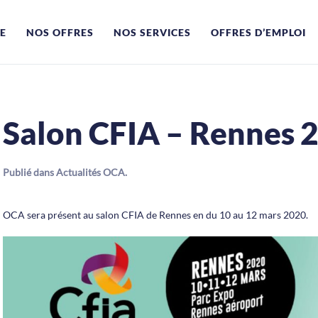
E
NOS OFFRES
NOS SERVICES
OFFRES D’EMPLOI
Salon CFIA – Rennes 
Publié dans
Actualités OCA
.
OCA sera présent au salon CFIA de Rennes en du 10 au 12 mars 2020.