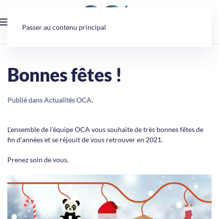
Panneau de gestion des cookies
Passer au contenu principal
Bonnes fêtes !
Publié dans
Actualités OCA
.
L’ensemble de l’équipe OCA vous souhaite de très bonnes fêtes de
fin d’années et se réjouit de vous retrouver en 2021.
Prenez soin de vous.