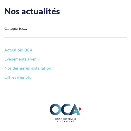
Nos actualités
Catégories…
Actualités OCA
Événements à venir
Nos dernières installation
Offres d'emploi