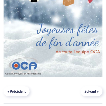
« Précédent
Suivant »