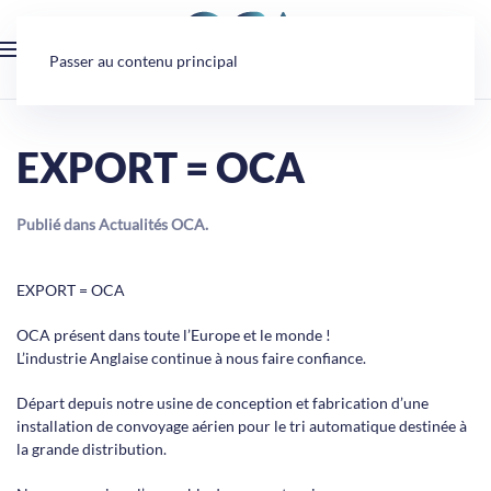
Panneau de gestion des cookies
Passer au contenu principal
EXPORT = OCA
Publié dans
Actualités OCA
.
EXPORT = OCA
OCA présent dans toute l’Europe et le monde !
L’industrie Anglaise continue à nous faire confiance.
Départ depuis notre usine de conception et fabrication d’une
installation de convoyage aérien pour le tri automatique destinée à
la grande distribution.