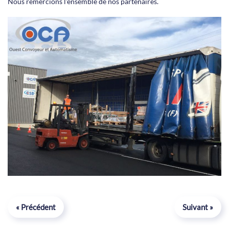
Nous remercions l’ensemble de nos partenaires.
« Précédent
Suivant »