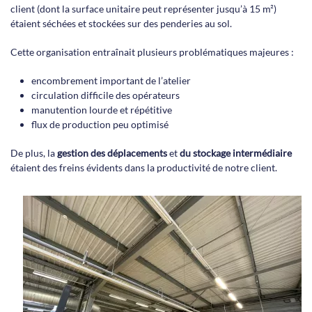
client (dont la surface unitaire peut représenter jusqu’à 15 m²)
étaient séchées et stockées sur des penderies au sol.
Cette organisation entraînait plusieurs problématiques majeures :
encombrement important de l’atelier
circulation difficile des opérateurs
manutention lourde et répétitive
flux de production peu optimisé
De plus, la
gestion des déplacements
et
du stockage intermédiaire
étaient des freins évidents dans la productivité de notre client.