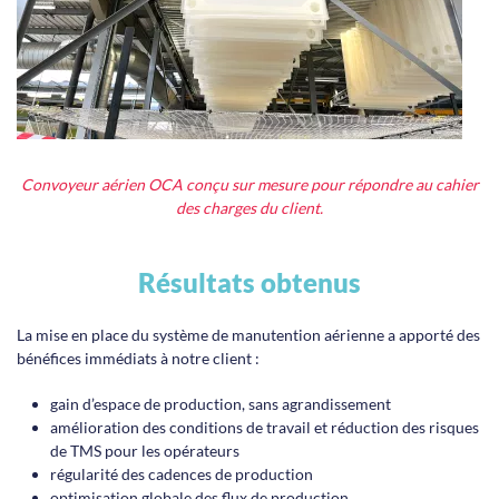
Convoyeur aérien OCA conçu sur mesure pour répondre au cahier
des charges du client.
Résultats obtenus
La mise en place du système de manutention aérienne a apporté des
bénéfices immédiats à notre client :
gain d’espace de production, sans agrandissement
amélioration des conditions de travail et réduction des risques
de TMS pour les opérateurs
régularité des cadences de production
optimisation globale des flux de production