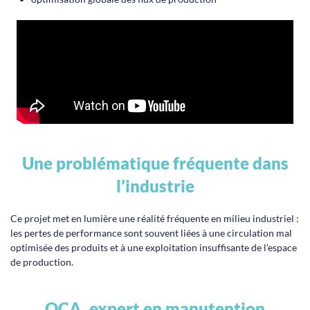
Une problématique fréquente dans
l’industrie
Ce projet met en lumière une réalité fréquente en milieu industriel :
les pertes de performance sont souvent liées à une circulation mal
optimisée des produits et à une exploitation insuffisante de l’espace
de production.
OCA, expert en manutention