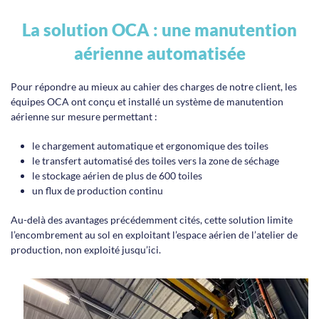
La solution OCA : une manutention
aérienne automatisée
Pour répondre au mieux au cahier des charges de notre client, les
équipes OCA ont conçu et installé un système de manutention
aérienne sur mesure permettant :
le chargement automatique et ergonomique des toiles
le transfert automatisé des toiles vers la zone de séchage
le stockage aérien de plus de 600 toiles
un flux de production continu
Au-delà des avantages précédemment cités, cette solution limite
l’encombrement au sol en exploitant l’espace aérien de l’atelier de
production, non exploité jusqu’ici.