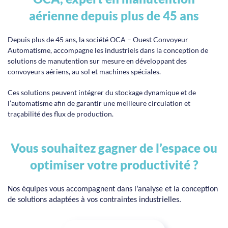
aérienne depuis plus de 45 ans
Depuis plus de 45 ans, la société OCA – Ouest Convoyeur
Automatisme, accompagne les industriels dans la conception de
solutions de manutention sur mesure en développant des
convoyeurs aériens, au sol et machines spéciales.
Ces solutions peuvent intégrer du stockage dynamique et de
l’automatisme afin de garantir une meilleure circulation et
traçabilité des flux de production.
Vous souhaitez gagner de l’espace ou
optimiser votre productivité ?
Nos équipes vous accompagnent dans l’analyse et la conception
de solutions adaptées à vos contraintes industrielles.