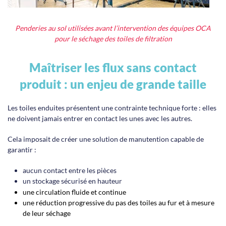
Penderies au sol utilisées avant l’intervention des équipes OCA
pour le séchage des toiles de filtration
Maîtriser les flux sans contact
produit : un enjeu de grande taille
Les toiles enduites présentent une contrainte technique forte : elles
ne doivent jamais entrer en contact les unes avec les autres.
Cela imposait de créer une solution de manutention capable de
garantir :
aucun contact entre les pièces
un stockage sécurisé en hauteur
une circulation fluide et continue
une réduction progressive du pas des toiles au fur et à mesure
de leur séchage