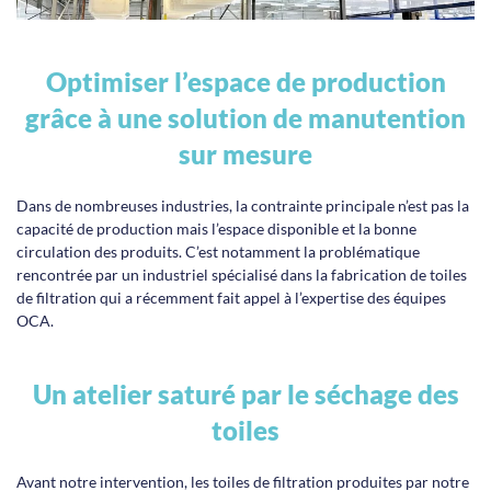
Optimiser l’espace de production
grâce à une solution de manutention
sur mesure
Dans de nombreuses industries, la contrainte principale n’est pas la
capacité de production mais l’espace disponible et la bonne
circulation des produits. C’est notamment la problématique
rencontrée par un industriel spécialisé dans la fabrication de toiles
de filtration qui a récemment fait appel à l’expertise des équipes
OCA.
Un atelier saturé par le séchage des
toiles
Avant notre intervention, les toiles de filtration produites par notre