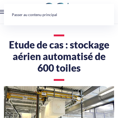
Panneau de gestion des cookies
Passer au contenu principal
Etude de cas : stockage
aérien automatisé de
600 toiles