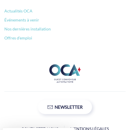
Actualités OCA
Événements à venir
Nos dernières installation
Offres d'emploi
NEWSLETTER
CONTACTEZ-NOUS
MENTIONS LÉGALES