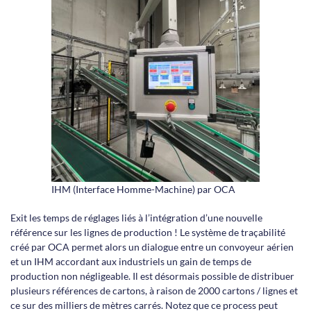
IHM (Interface Homme-Machine) par OCA
Exit les temps de réglages liés à l’intégration d’une nouvelle
référence sur les lignes de production ! Le système de traçabilité
créé par OCA permet alors un dialogue entre un convoyeur aérien
et un IHM accordant aux industriels un gain de temps de
production non négligeable. Il est désormais possible de distribuer
plusieurs références de cartons, à raison de 2000 cartons / lignes et
ce sur des milliers de mètres carrés
. Notez que ce process peut