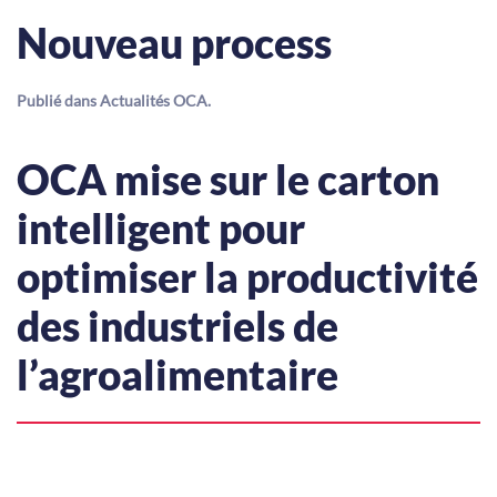
Nouveau process
Publié dans
Actualités OCA
.
OCA mise sur le carton
intelligent pour
optimiser la productivité
des industriels de
l’agroalimentaire