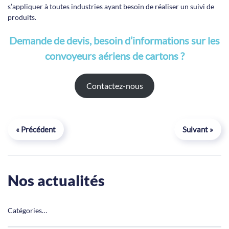
s’appliquer à toutes industries ayant besoin de réaliser un suivi de
produits.
Demande de devis, besoin d’informations sur les
convoyeurs aériens de cartons ?
Contactez-nous
« Précédent
Suivant »
Nos actualités
Catégories…