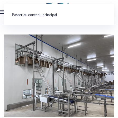
Panneau de gestion des cookies
Passer au contenu principal