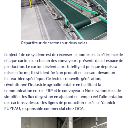
Répartiteur de cartons sur deux voies
L’objectif de ce système est de recenser le nombre et la référence de
chaque carton sur chacun des convoyeurs présents dans l’espace de
production. Le carton devient alors intelligent puisque depuis sa
mise en forme, il est identifié à un produit en passant devant un
lecteur bien spécifique. Ce lecteur nouvelle génération,
révolutionne l’industrie agroalimentaire en facilitant la
communication entre l’ERP et le convoyeur. « Notre volonté est de
simplifier les flux de gestion en ajustant en temps réel l’alimentation
des cartons vides sur les lignes de production » précise Yannick
FUZEAU, responsable commercial chez OCA.