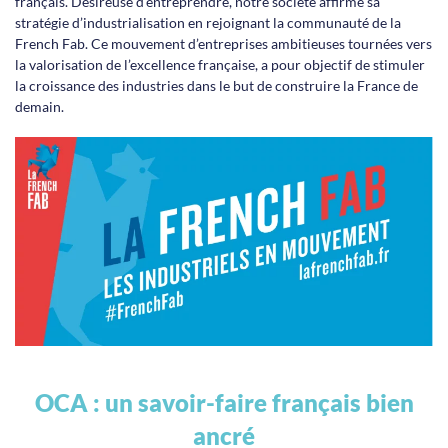
français. Désireuse d’entreprendre, notre société affirme sa
stratégie d’industrialisation en rejoignant la communauté de la
French Fab. Ce mouvement d’entreprises ambitieuses tournées vers
la valorisation de l’excellence française, a pour objectif de stimuler
la croissance des industries dans le but de construire la France de
demain.
OCA : un savoir-faire français bien
ancré