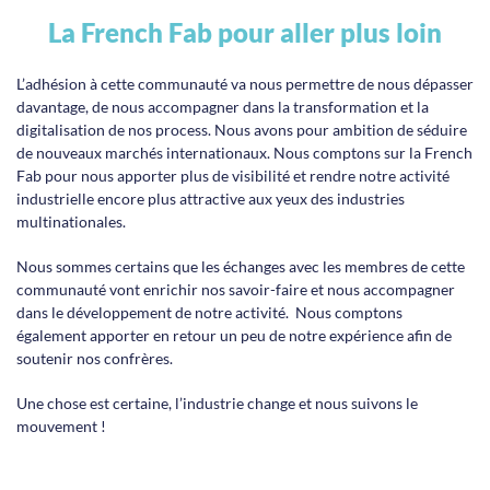
La French Fab pour aller plus loin
L’adhésion à cette communauté va nous permettre de nous dépasser
davantage, de nous accompagner dans la transformation et la
digitalisation de nos process. Nous avons pour ambition de séduire
de nouveaux marchés internationaux. Nous comptons sur la French
Fab pour nous apporter plus de visibilité et rendre notre activité
industrielle encore plus attractive aux yeux des industries
multinationales.
Nous sommes certains que les échanges avec les membres de cette
communauté vont enrichir nos savoir-faire et nous accompagner
dans le développement de notre activité. Nous comptons
également apporter en retour un peu de notre expérience afin de
soutenir nos confrères.
Une chose est certaine, l’industrie change et nous suivons le
mouvement !