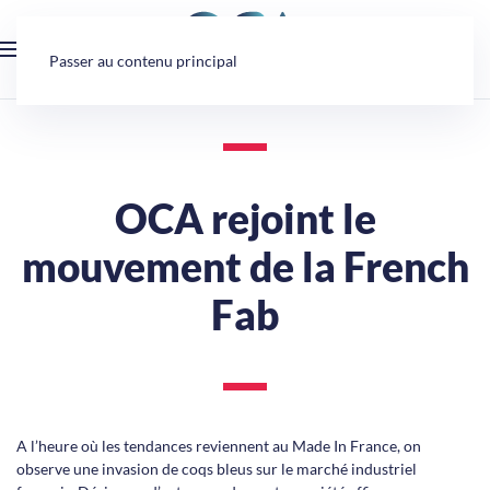
Panneau de gestion des cookies
Passer au contenu principal
OCA rejoint le
mouvement de la French
Fab
A l’heure où les tendances reviennent au Made In France, on
observe une invasion de coqs bleus sur le marché industriel