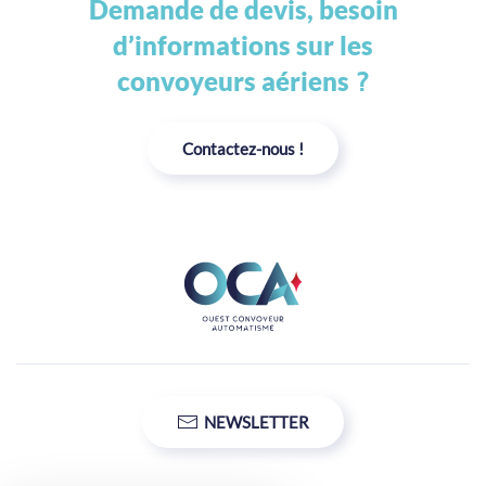
Demande de devis, besoin
d’informations sur les
convoyeurs aériens
?
Contactez-nous !
NEWSLETTER