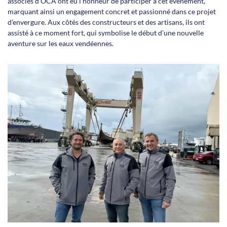
associés d’OCA ont eu l’honneur de participer à cet événement,
marquant ainsi un engagement concret et passionné dans ce projet
d’envergure. Aux côtés des constructeurs et des artisans, ils ont
assisté à ce moment fort, qui symbolise le début d’une nouvelle
aventure sur les eaux vendéennes.