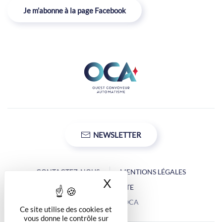
Je m’abonne à la page Facebook
NEWSLETTER
CONTACTEZ-NOUS
MENTIONS LÉGALES
X
Masquer le bandea
PLAN DU SITE
Copyright © OCA
Ce site utilise des cookies et
vous donne le contrôle sur