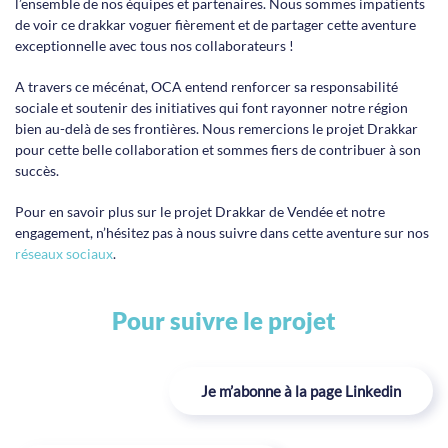
l’ensemble de nos équipes et partenaires. Nous sommes impatients
de voir ce drakkar voguer fièrement et de partager cette aventure
exceptionnelle avec tous nos collaborateurs !
A travers ce mécénat, OCA entend renforcer sa responsabilité
sociale et soutenir des initiatives qui font rayonner notre région
bien au-delà de ses frontières. Nous remercions le projet Drakkar
pour cette belle collaboration et sommes fiers de contribuer à son
succès.
Pour en savoir plus sur le projet Drakkar de Vendée et notre
engagement, n’hésitez pas à nous suivre dans cette aventure sur nos
réseaux sociaux
.
Pour suivre le projet
Je m’abonne à la page Linkedin