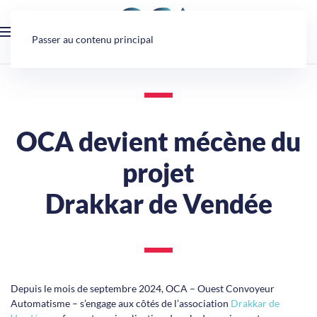
Panneau de gestion des cookies
Passer au contenu principal
OCA devient mécène du
projet
Drakkar de Vendée
Depuis le mois de septembre 2024, OCA – Ouest Convoyeur
Automatisme – s’engage aux côtés de l’association
Drakkar de