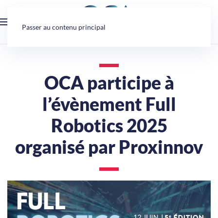
Panneau de gestion des cookies
Passer au contenu principal
OCA participe à
l’évènement Full
Robotics 2025
organisé par Proxinnov