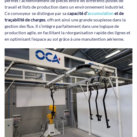
permet l’acheminement de pièces entre les différents postes de
travail et îlots de production dans un environnement industriel.
Ce convoyeur se distingue par sa
capacité d’
accumulation
et de
traçabilité de charges
, offrant ainsi une grande souplesse dans la
gestion des flux. Il s’intègre parfaitement dans une logique de
production agile, en facilitant la réorganisation rapide des lignes et
en optimisant l’espace au sol grâce à une manutention aérienne.