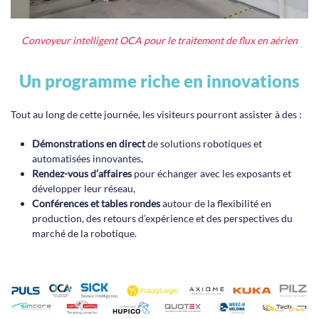
Convoyeur intelligent OCA pour le traitement de flux en aérien
Un programme riche en innovations
Tout au long de cette journée, les visiteurs pourront assister à des :
Démonstrations en direct
de solutions robotiques et
automatisées innovantes,
Rendez-vous d’affaires
pour échanger avec les exposants et
développer leur réseau,
Conférences et tables rondes
autour de la flexibilité en
production, des retours d’expérience et des perspectives du
marché de la robotique.