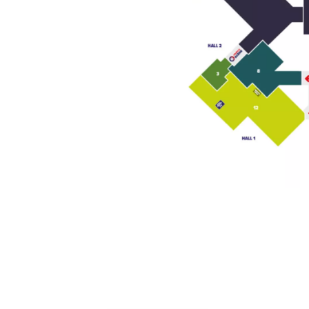
u des cookies