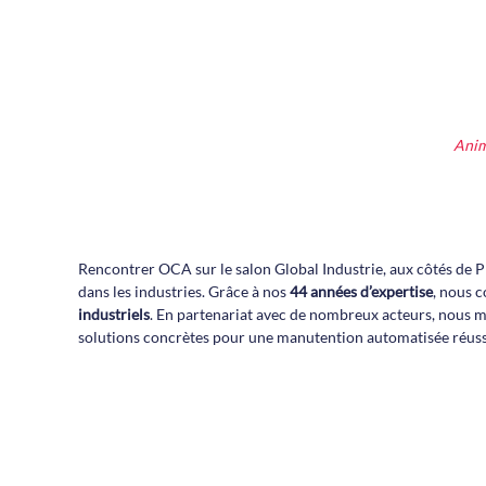
Anim
Rencontrer OCA sur le salon Global Industrie, aux côtés de P
dans les industries. Grâce à nos
44 années d’expertise
, nous 
industriels
. En partenariat avec de nombreux acteurs, nous m
solutions concrètes pour une manutention automatisée réussi