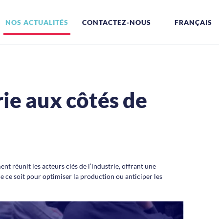
NOS ACTUALITÉS
CONTACTEZ-NOUS
FRANÇAIS
ie aux côtés de
 réunit les acteurs clés de l’industrie, offrant une
ue ce soit pour optimiser la production ou anticiper les