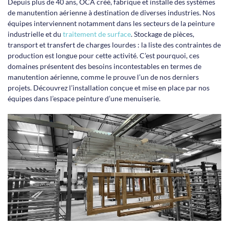
Depuis plus de 40 ans, OCA créé, fabrique et installe des systèmes
de manutention aérienne à destination de diverses industries. Nos
équipes interviennent notamment dans les secteurs de la peinture
industrielle et du
traitement de surface
. Stockage de pièces,
transport et transfert de charges lourdes : la liste des contraintes de
production est longue pour cette activité. C’est pourquoi, ces
domaines présentent des besoins incontestables en termes de
manutention aérienne, comme le prouve l’un de nos derniers
projets. Découvrez l’installation conçue et mise en place par nos
équipes dans l’espace peinture d’une menuiserie.