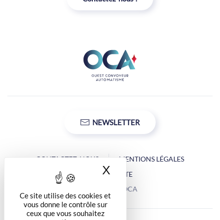
NEWSLETTER
CONTACTEZ-NOUS
MENTIONS LÉGALES
X
Masquer le bandea
PLAN DU SITE
Copyright © OCA
Ce site utilise des cookies et
vous donne le contrôle sur
ceux que vous souhaitez