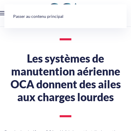
Panneau de gestion des cookies
Passer au contenu principal
Les systèmes de
manutention aérienne
OCA donnent des ailes
aux charges lourdes