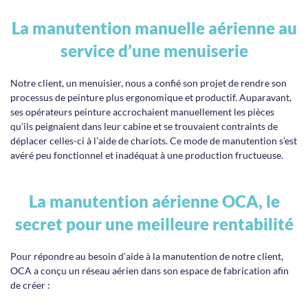
La manutention manuelle aérienne au
service d’une menuiserie
Notre client, un menuisier, nous a confié son projet de rendre son
processus de peinture plus ergonomique et productif. Auparavant,
ses opérateurs peinture accrochaient manuellement les pièces
qu’ils peignaient dans leur cabine et se trouvaient contraints de
déplacer celles-ci à l’aide de chariots. Ce mode de manutention s’est
avéré peu fonctionnel et inadéquat à une production fructueuse.
La manutention aérienne OCA, le
secret pour une meilleure rentabilité
Pour répondre au besoin d’aide à la manutention de notre client,
OCA a conçu un réseau aérien dans son espace de fabrication afin
de créer :