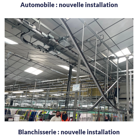
Automobile : nouvelle installation
Blanchisserie : nouvelle installation