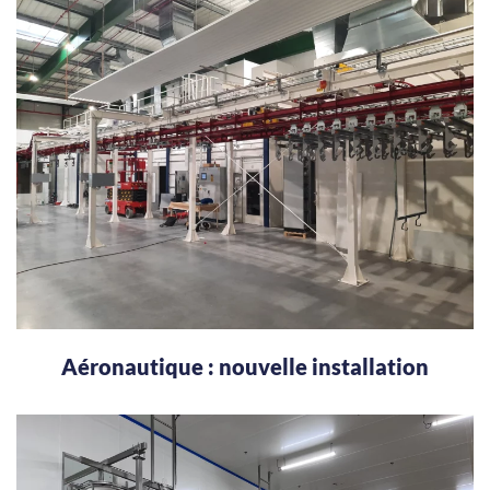
Aéronautique : nouvelle installation