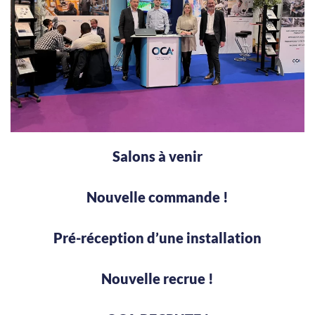
Salons à venir
Nouvelle commande !
Pré-réception d’une installation
Nouvelle recrue !