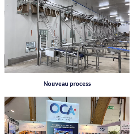
Nouveau process