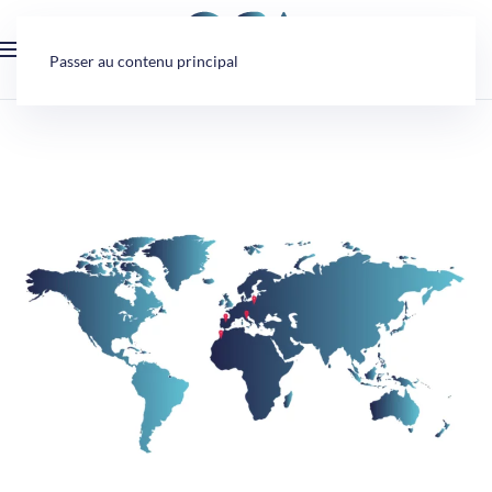
Panneau de gestion des cookies
Passer au contenu principal