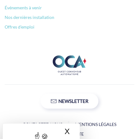
Événements à venir
Nos dernières installation
Offres d'emploi
NEWSLETTER
CONTACTEZ-NOUS
MENTIONS LÉGALES
X
Masquer le bandea
PLAN DU SITE