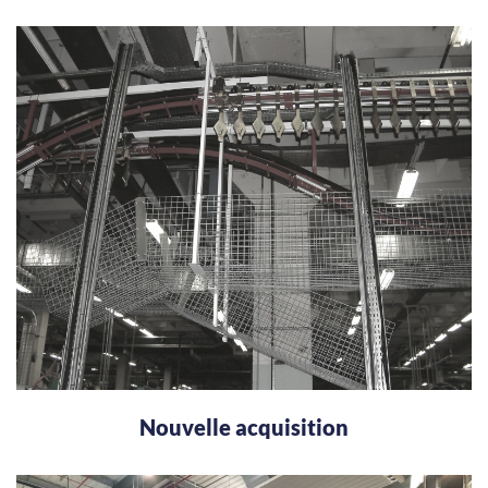
Nouvelle acquisition