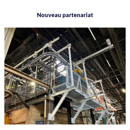
Nouveau partenariat