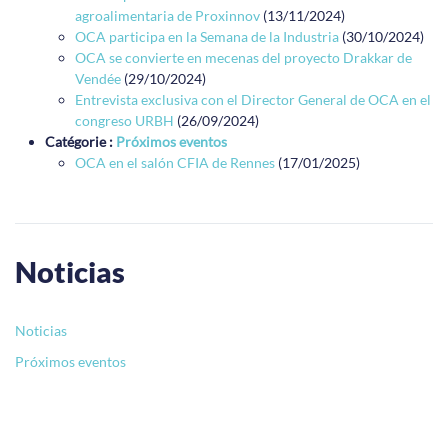
agroalimentaria de Proxinnov
(13/11/2024)
OCA participa en la Semana de la Industria
(30/10/2024)
OCA se convierte en mecenas del proyecto Drakkar de
Vendée
(29/10/2024)
Entrevista exclusiva con el Director General de OCA en el
congreso URBH
(26/09/2024)
Catégorie :
Próximos eventos
OCA en el salón CFIA de Rennes
(17/01/2025)
Noticias
Noticias
Próximos eventos