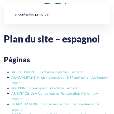
Panel de gestión de cookies
Ir al contenido principal
Plan du site – espagnol
Páginas
AGENCEMENT – Convoyeur Aérien – espanol
AGROALIMENTAIRE – Convoyeur & Manutention Aérienne –
espanol
ASTRON – Convoyeur Gravitaire – espanol
AUTOMOBILE – Convoyeur & Manutention Aérienne –
espanol
BLANCHISSERIE – Convoyeur & Manutention Aérienne –
espanol